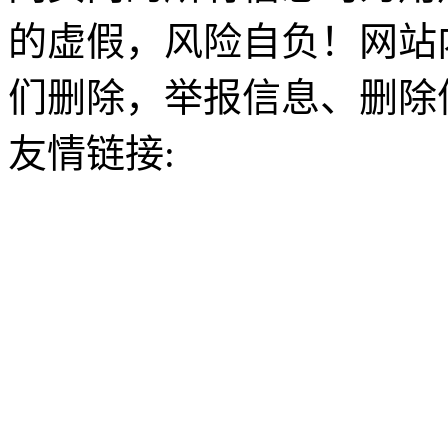
的虚假，风险自负！网站
们删除，举报信息、删除
友情链接: