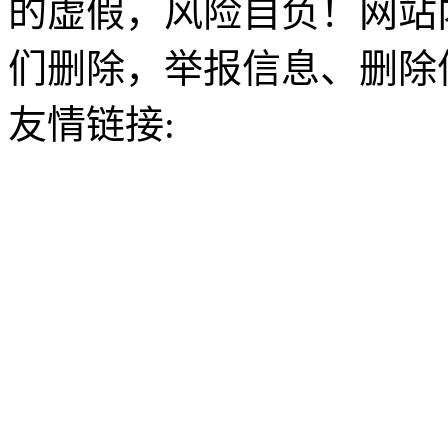
的虚假，风险自负！网站
们删除，举报信息、删除
友情链接: