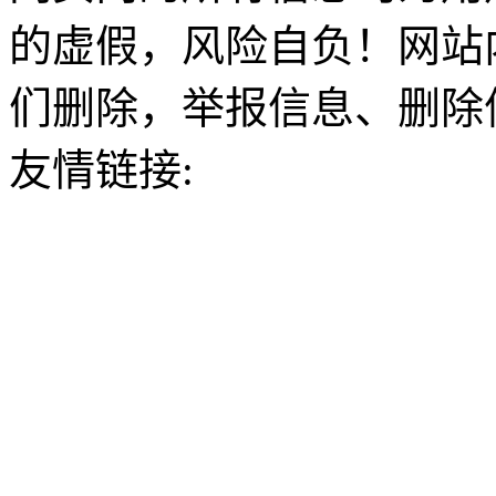
的虚假，风险自负！网站
们删除，举报信息、删除
友情链接: