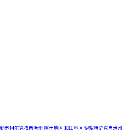
勒苏柯尔克孜自治州
喀什地区
和田地区
伊犁哈萨克自治州