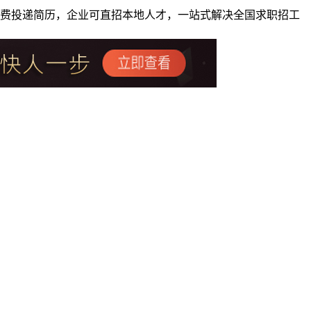
者免费投递简历，企业可直招本地人才，一站式解决全国求职招工