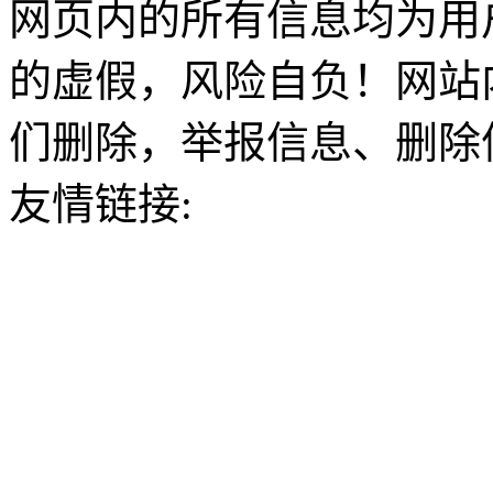
网页内的所有信息均为用
的虚假，风险自负！网站
们删除，举报信息、删除
友情链接: