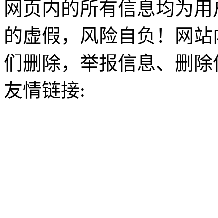
网页内的所有信息均为用
的虚假，风险自负！网站
们删除，举报信息、删除
友情链接: